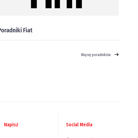
Poradniki Fiat
Więcej poradników
Napisz
Social Media