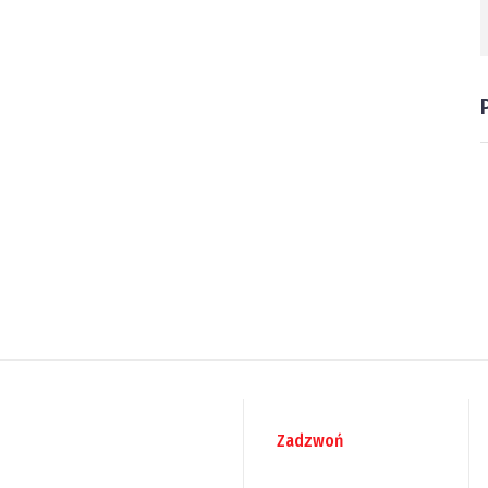
Zadzwoń