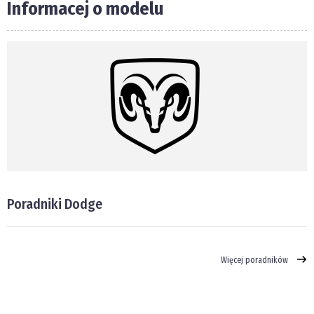
Informacej o modelu
Poradniki Dodge
Więcej poradników