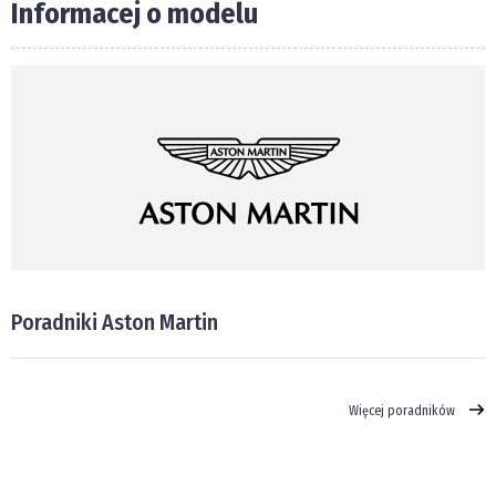
Informacej o modelu
Poradniki Aston Martin
Więcej poradników